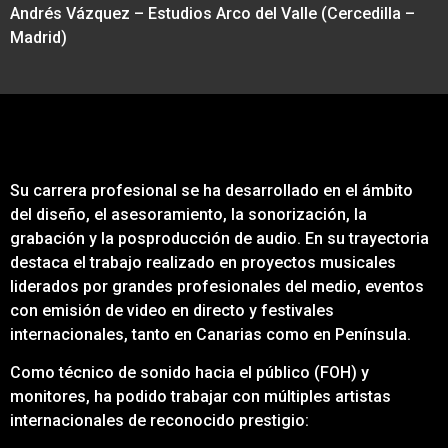
Andrés Vázquez – Estudios Arco del Valle (Cercedilla –
Madrid)
Su carrera profesional se ha desarrollado en el ámbito
del diseño, el asesoramiento, la sonorización, la
grabación y la posproducción de audio. En su trayectoria
destaca el trabajo realizado en proyectos musicales
liderados por grandes profesionales del medio, eventos
con emisión de video en directo y festivales
internacionales, tanto en Canarias como en Península.
Como técnico de sonido hacia el público (FOH) y
monitores, ha podido trabajar con múltiples artistas
internacionales de reconocido prestigio: