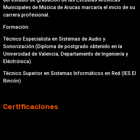
Municipales de Música de Arucas marcaría el inicio de su
carrera profesional.
Formación:
Técnico Especialista en Sistemas de Audio y
Sonorización (Diploma de postgrado obtenido en la
Universidad de Valencia, Departamento de Ingeniería y
Eléctrónica).
Técnico Superior en Sistemas Informáticos en Red (IES El
Rincón)
Certificaciones