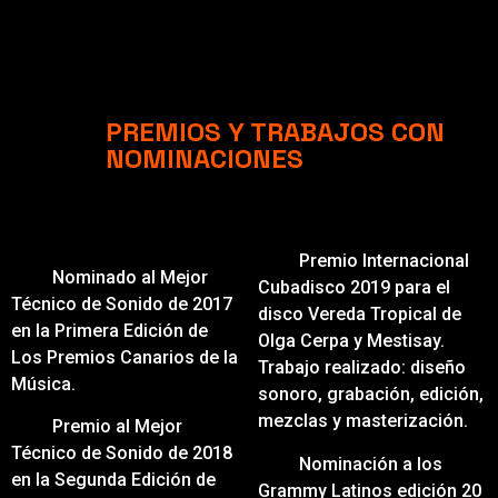
PREMIOS Y TRABAJOS CON
NOMINACIONES
Premio Internacional
Nominado al Mejor
Cubadisco 2019 para el
Técnico de Sonido de 2017
disco Vereda Tropical de
en la Primera Edición de
Olga Cerpa y Mestisay.
Los Premios Canarios de la
Trabajo realizado: diseño
Música.
sonoro, grabación, edición,
mezclas y masterización.
Premio al Mejor
Técnico de Sonido de 2018
Nominación a los
en la Segunda Edición de
Grammy Latinos edición 20