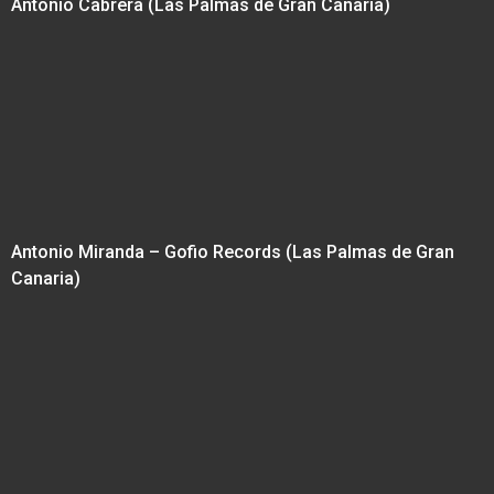
Antonio Cabrera (Las Palmas de Gran Canaria)
Antonio Miranda – Gofio Records (Las Palmas de Gran
Canaria)