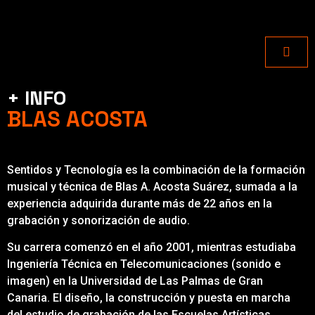
+ INFO
BLAS ACOSTA
Sentidos y Tecnología es la combinación de la formación
musical y técnica de Blas A. Acosta Suárez, sumada a la
experiencia adquirida durante más de 22 años en la
grabación y sonorización de audio.
Su carrera comenzó en el año 2001, mientras estudiaba
Ingeniería Técnica en Telecomunicaciones (sonido e
imagen) en la Universidad de Las Palmas de Gran
Canaria. El diseño, la construcción y puesta en marcha
del estudio de grabación de las Escuelas Artísticas