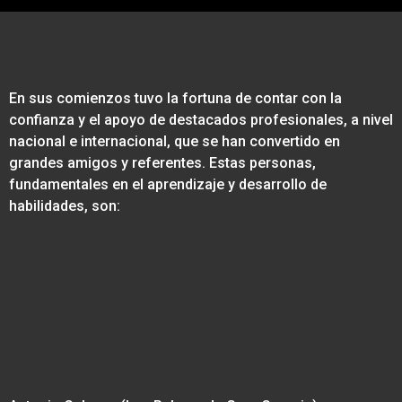
En sus comienzos tuvo la fortuna de contar con la
confianza y el apoyo de destacados profesionales, a nivel
nacional e internacional, que se han convertido en
grandes amigos y referentes. Estas personas,
fundamentales en el aprendizaje y desarrollo de
habilidades, son: